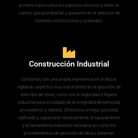
primera mano todos los aspectos técnicos a tener en
cuenta, que acompañan y asesoran en la selección de
sistemas constructivos y acabados.
Construcción Industrial
Contamos con una amplia experiencia en el sector,
vigilando aspectos muy importantes en la ejecución de
este tipo de obras, como son la seguridad e higiene
industrial para el cuidado de la integridad del personal,
proveedores y clientes. Ofrecemos el mejor personal
calificado y capacitado técnicamente, el equipamiento
y la herramienta industrial necesaria así como los
procedimientos de ejecución de obra y sistemas