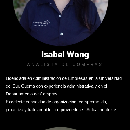
Isabel Wong
ANALISTA DE COMPRAS
Licenciada en Administración de Empresas en la Universidad
del Sur. Cuenta con experiencia administrativa y en el
Departamento de Compras.
Excelente capacidad de organización, comprometida,
proactiva y trato amable con proveedores. Actualmente se
desempeña en el Departamento de Abastos.