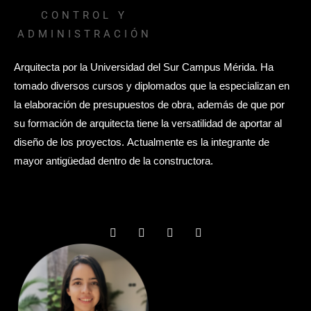
CONTROL Y
ADMINISTRACIÓN
Arquitecta por la Universidad del Sur Campus Mérida.
Ha
tomado diversos cursos y diplomados que la especializan en
la elaboración de presupuestos de obra, además de que por
su formación de arquitecta tiene la versatilidad de aportar al
diseño de los proyectos.
Actualmente es la integrante de
mayor antigüedad dentro de la constructora.