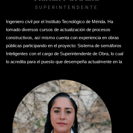
SUPERINTENDENTE
Ingeniero civil por el Instituto Tecnológico de Mérida. Ha
tomado diversos cursos de actualización de procesos
constructivos, así mismo cuenta con experiencia en obras
públicas participando en el proyecto: Sistema de semáforos
Inteligentes con el cargo de Superintendente de Obra, lo cual
lo acredita para el puesto que desempeña actualmente en la
empresa