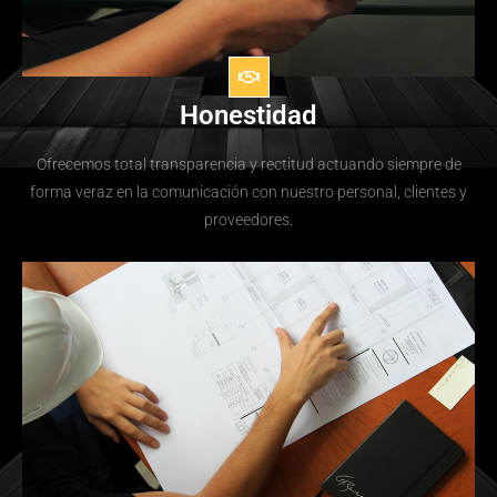
Honestidad
Ofrecemos total transparencia y rectitud actuando siempre de
forma veraz en la comunicación con nuestro personal, clientes y
proveedores.