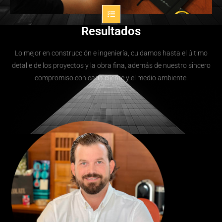
Resultados
Lo mejor en construcción e ingeniería, cuidamos hasta el último
detalle de los proyectos y la obra fina, además de nuestro sincero
compromiso con cada cliente y el medio ambiente.