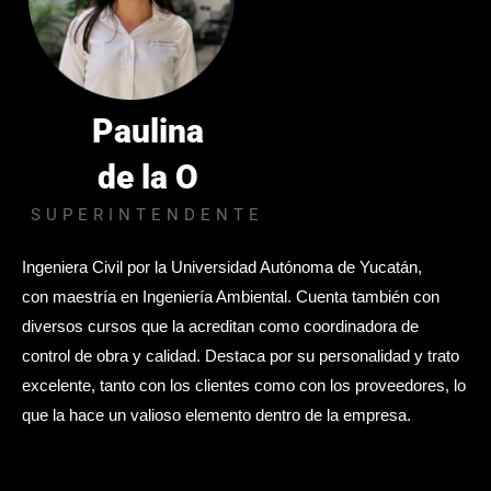
Paulina
de la O
SUPERINTENDENTE
Ingeniera Civil por la Universidad Autónoma de Yucatán,
con
maestría en Ingeniería Ambiental. Cuenta también con
diversos cursos que la acreditan como coordinadora de
control de obra y calidad.
Destaca por su personalidad y trato
excelente, tanto con los clientes como con los proveedores, lo
que la hace un valioso elemento dentro de la empresa.