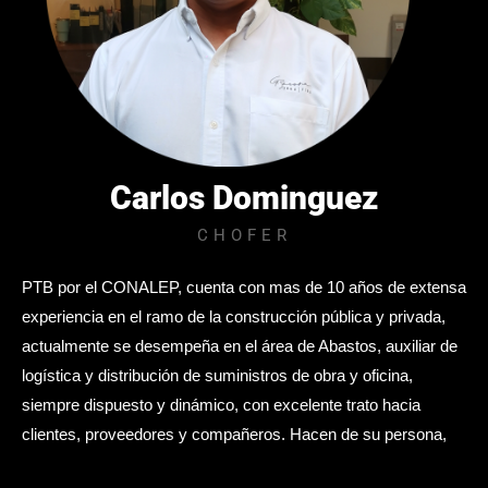
Carlos Dominguez
CHOFER
PTB por el CONALEP, cuenta con mas de 10 años de extensa
experiencia en el ramo de la construcción pública y privada,
actualmente se desempeña en el área de Abastos, auxiliar de
logística y distribución de suministros de obra y oficina,
siempre dispuesto y dinámico, con excelente trato hacia
clientes, proveedores y compañeros. Hacen de su persona,
un importante miembro del equipo.