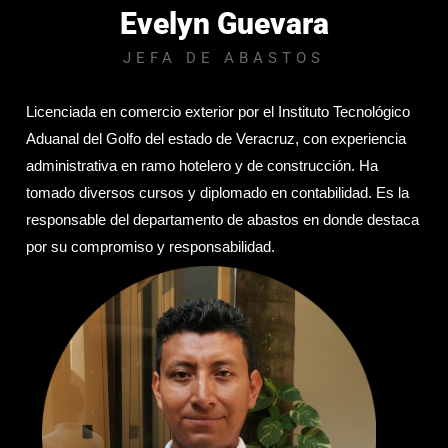
Evelyn Guevara
JEFA DE ABASTOS
Licenciada en comercio exterior por el Instituto Tecnológico
Aduanal del Golfo del estado de Veracruz, con experiencia
administrativa en ramo hotelero y de construcción. Ha
tomado diversos cursos y diplomado en contabilidad. Es la
responsable del departamento de abastos en donde destaca
por su compromiso y responsabilidad.