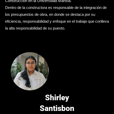
Construcción en la Universidad Marista.
Dentro de la constructora es responsable de la integración de
los presupuestos de obra, en donde se destaca por su
eficiencia, responsabilidad y enfoque en el trabajo que conlleva
la alta responsabilidad de su puesto.
Shirley
Santisbon