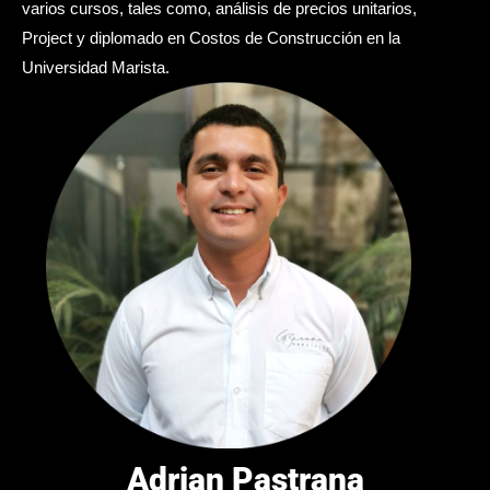
varios cursos, tales como, análisis de precios unitarios,
Project y diplomado en Costos de Construcción en la
Universidad Marista.
Adrian Pastrana