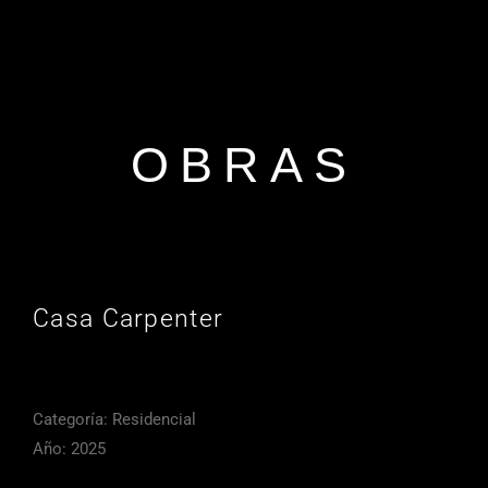
OBRAS
Casa Carpenter
Categoría: Residencial
Año: 2025