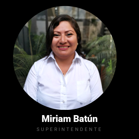
Miriam Batún
SUPERINTENDENTE