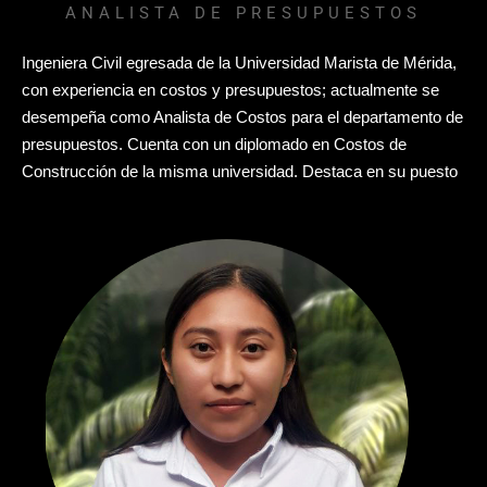
ANALISTA DE PRESUPUESTOS
Ingeniera Civil egresada de la Universidad Marista de Mérida,
con experiencia en costos y presupuestos; actualmente se
desempeña como Analista de Costos para el departamento de
presupuestos. Cuenta con un diplomado en Costos de
Construcción de la misma universidad. Destaca en su puesto
por su responsabilidad y enfoque en resultados.