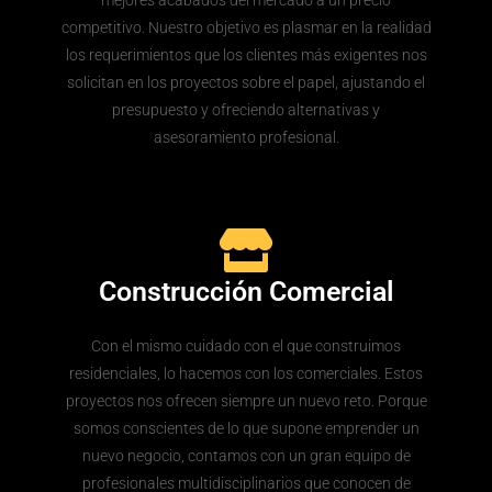
mejores acabados del mercado a un precio
competitivo. Nuestro objetivo es plasmar en la realidad
los requerimientos que los clientes más exigentes nos
solicitan en los proyectos sobre el papel, ajustando el
presupuesto y ofreciendo alternativas y
asesoramiento profesional.
Construcción Comercial
Con el mismo cuidado con el que construimos
residenciales, lo hacemos con los comerciales. Estos
proyectos nos ofrecen siempre un nuevo reto. Porque
somos conscientes de lo que supone emprender un
nuevo negocio, contamos con un gran equipo de
profesionales multidisciplinarios que conocen de