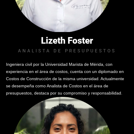
Lizeth Foster
ANALISTA DE PRESUPUESTOS
Ingeniera civil por la Universidad Marista de Mérida, con
experiencia en el área de costos, cuenta con un diplomado en
Costos de Construcción de la misma universidad. Actualmente
se desempeña como Analista de Costos en el área de
presupuestos, destaca por su compromiso y responsabilidad.