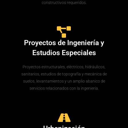
constructivos requeridos.
Proyectos de Ingeniería y
Estudios Especiales
Proyectos estructurales, eléctricos, hidráulicos,
sanitarios, estudios de topografía y mecánica de
suelos, levantamientos y un amplio abanico de
servicios relacionados con la ingeniería.