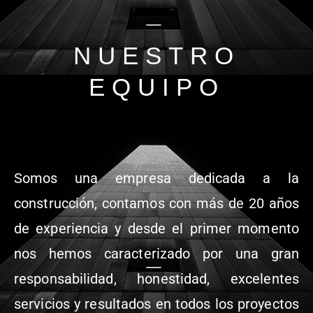
NUESTRO
EQUIPO
Somos una empresa dedicada a la
construcción, contamos con más de 20 años
de experiencia y desde el primer momento
nos hemos caracterizado por una gran
responsabilidad, honestidad, excelentes
servicios y resultados en todos los proyectos