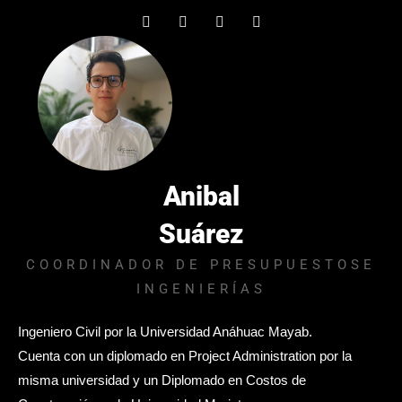
Anibal
Suárez
COORDINADOR DE PRESUPUESTOSE
INGENIERÍAS
Ingeniero Civil por la Universidad Anáhuac Mayab.
Cuenta con un diplomado en Project Administration por la
misma universidad y un Diplomado en Costos de