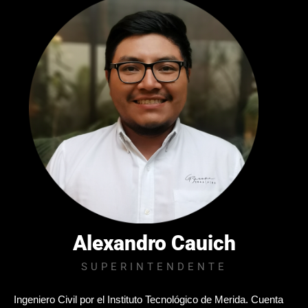
Alexandro Cauich
SUPERINTENDENTE
Ingeniero Civil por el Instituto Tecnológico de Merida. Cuenta