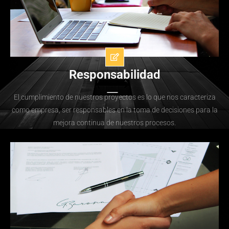
Responsabilidad
El cumplimiento de nuestros proyectos es lo que nos caracteriza
como empresa, ser responsables en la toma de decisiones para la
mejora continua de nuestros procesos.