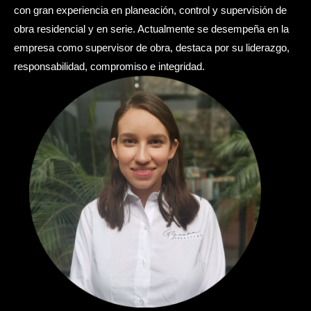
con gran experiencia en planeación, control y supervisión de
obra residencial y en serie. Actualmente se desempeña en la
empresa como supervisor de obra, destaca por su liderazgo,
responsabilidad, compromiso e integridad.