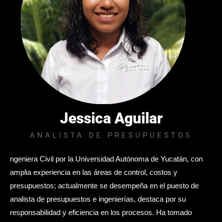
Jessica Aguilar
ANALISTA DE PRESUPUESTOS
ngeniera Civil por la Universidad Autónoma de Yucatán, con
amplia experiencia en las áreas de control, costos y
presupuestos; actualmente se desempeña en el puesto de
analista de presupuestos e ingenierías, destaca por su
responsabilidad y eficiencia en los procesos. Ha tomado