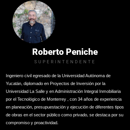
Roberto Peniche
SUPERINTENDENTE
Ingeniero civil egresado de la Universidad Autónoma de
Yucatán, diplomado en Proyectos de Inversión por la
Universidad La Salle y en Administración Integral Inmobiliaria
por el Tecnológico de Monterrey , con 34 años de experiencia
en planeación, presupuestación y ejecución de diferentes tipos
de obras en el sector público como privado, se destaca por su
compromiso y proactividad.