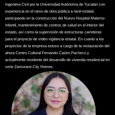
Ingeniera Civil por la Universidad Autónoma de Yucatán con
experiencia en el ramo de obra pública a nivel estatal,
participando en la construcción del Nuevo Hospital Materno
Infantil, mantenimiento de centros de salud en el interior del
estado, así como la supervisión de estructuras carreteras
para el proyecto de vídeo vigilancia estatal. En cuanto a los
proyectos de la empresa estuvo a cargo de la restauración del
ahora Centro Cultural Fernando Castro Pacheco y
actualmente residente del desarrollo de vivienda residencial en
serie Zamorano City Homes.