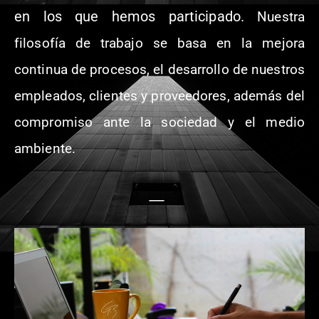
en los que hemos participado.
Nuestra
filosofía de trabajo se basa en la mejora
continua de procesos, el desarrollo de nuestros
empleados, clientes y proveedores, además del
compromiso ante la sociedad y el medio
ambiente.