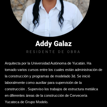
Addy Galaz
RESIDENTE DE OBRA
Arquitecta por la Universidad Autónoma de Yucatán. Ha
tomado varios cursos entre los cuales están administración de
la construcción y programas de modelado 3d. Se inició
laboralmente como auxiliar para supervisión de la
construcción . Superviso los trabajos de estructura metálica
en diferentes áreas de la construcción de Cervecería
Yucateca de Grupo Modelo.